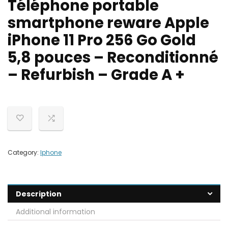
Téléphone portable
smartphone reware Apple
iPhone 11 Pro 256 Go Gold
5,8 pouces – Reconditionné
– Refurbish – Grade A +
Category:
Iphone
Description
Additional information