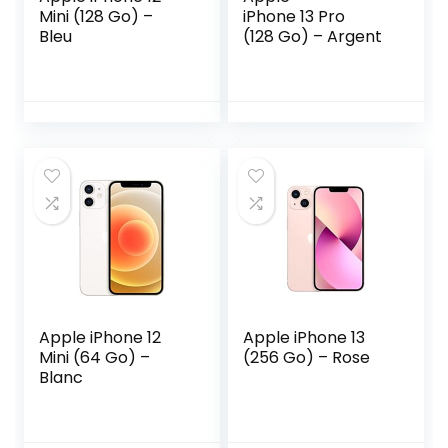
Mini (128 Go) –
iPhone 13 Pro
Bleu
(128 Go) – Argent
Apple iPhone 12
Apple iPhone 13
Mini (64 Go) –
(256 Go) – Rose
Blanc