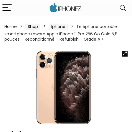
Home
Shop
Iphone
Téléphone portable
smartphone reware Apple iPhone 11 Pro 256 Go Gold 5,8
pouces – Reconditionné – Refurbish – Grade A +