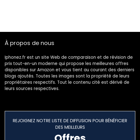
À propos de nous
Iphonez.fr est un site Web de comparaison et de révision de
prix tout-en-un moderne qui propose les meilleures offres
disponibles sur Amazon et vous tient au courant des derniers
blogs ajoutés. Toutes les images sont la propriété de leurs
propriétaires respectifs. Tout le contenu cité est dérivé de
leurs sources respectives.
REJOIGNEZ NOTRE LISTE DE DIFFUSION POUR BÉNÉFICIER
DES MEILLEURS
Offres