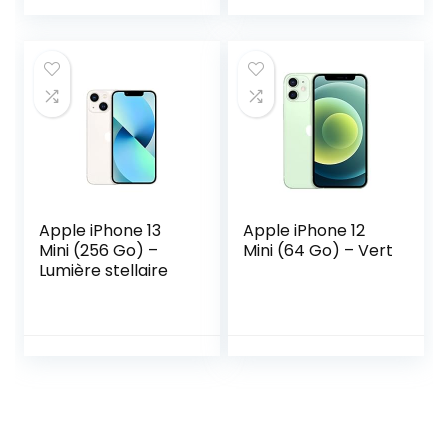
Apple iPhone 13
Apple iPhone 12
Mini (256 Go) –
Mini (64 Go) – Vert
Lumière stellaire