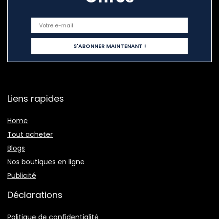
Liens rapides
Home
Tout acheter
Blogs
Nos boutiques en ligne
Publicité
Déclarations
Politique de confidentialité