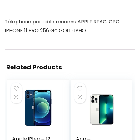
Téléphone portable reconnu APPLE REAC. CPO
IPHONE 11 PRO 256 Go GOLD IPHO
Related Products
Apple iPhone 12
Apple