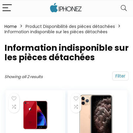
Home
Product Disponibilité des pièces détachées
Information indisponible sur les pièces détachées
‎Information indisponible sur
les pièces détachées
Filter
Showing all 2 results