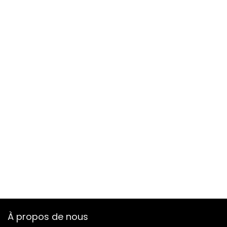
À propos de nous