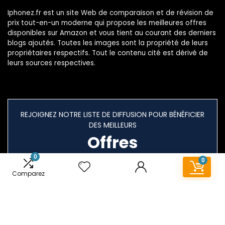
Iphonez.fr est un site Web de comparaison et de révision de
prix tout-en-un moderne qui propose les meilleures offres
disponibles sur Amazon et vous tient au courant des derniers
blogs ajoutés. Toutes les images sont la propriété de leurs
propriétaires respectifs. Tout le contenu cité est dérivé de
leurs sources respectives.
REJOIGNEZ NOTRE LISTE DE DIFFUSION POUR BÉNÉFICIER
DES MEILLEURS
Offres
0
0
Comparez