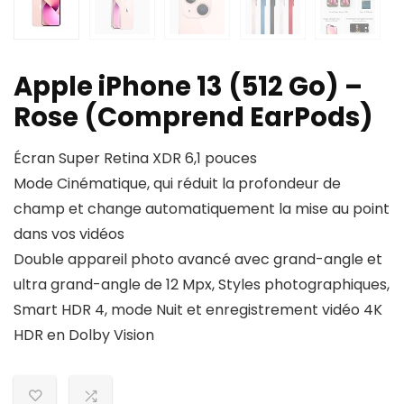
Apple iPhone 13 (512 Go) –
Rose (Comprend EarPods)
Écran Super Retina XDR 6,1 pouces
Mode Cinématique, qui réduit la profondeur de
champ et change automatiquement la mise au point
dans vos vidéos
Double appareil photo avancé avec grand-angle et
ultra grand-angle de 12 Mpx, Styles photographiques,
Smart HDR 4, mode Nuit et enregistrement vidéo 4K
HDR en Dolby Vision