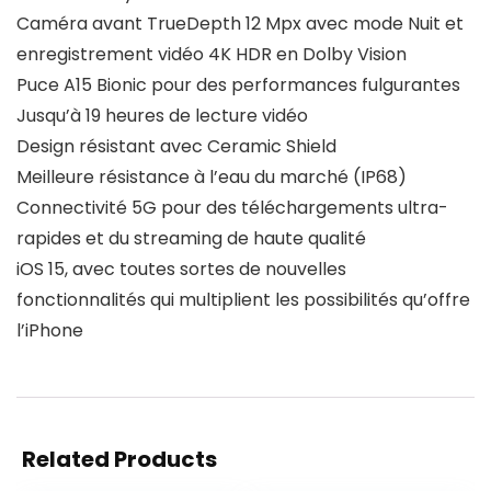
Caméra avant TrueDepth 12 Mpx avec mode Nuit et
enregistrement vidéo 4K HDR en Dolby Vision
Puce A15 Bionic pour des performances fulgurantes
Jusqu’à 19 heures de lecture vidéo
Design résistant avec Ceramic Shield
Meilleure résistance à l’eau du marché (IP68)
Connectivité 5G pour des téléchargements ultra-
rapides et du streaming de haute qualité
iOS 15, avec toutes sortes de nouvelles
fonctionnalités qui multiplient les possibilités qu’offre
l’iPhone
Related Products