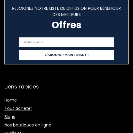
REJOIGNEZ NOTRE LISTE DE DIFFUSION POUR BÉNÉFICIER
DES MEILLEURS
Offres
Liens rapides
Home
Tout acheter
Blogs
Nos boutiques en ligne