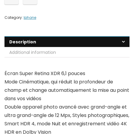
Category:
Iphone
Description
Additional information
Écran Super Retina XDR 6,1 pouces
Mode Cinématique, qui réduit la profondeur de
champ et change automatiquement la mise au point
dans vos vidéos
Double appareil photo avancé avec grand-angle et
ultra grand-angle de 12 Mpx, Styles photographiques,
Smart HDR 4, mode Nuit et enregistrement vidéo 4K
HDR en Dolby Vision