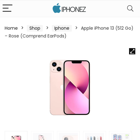
Home
Shop
Iphone
Apple iPhone 13 (512 Go)
– Rose (Comprend EarPods)