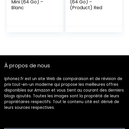
Mini (64 Go) –
(64 Go) –
Blanc
(Product) Red
À propos de nous
Iphonez.fr est un site Web de comparaison et de révision de
prix tout-en-un moderne qui propose les meilleures offres
disponibles sur Amazon et vous tient au courant des derniers
blogs ajoutés. Toutes les images sont la propriété de leurs
propriétaires respectifs. Tout le contenu cité est dérivé de
leurs sources respectives.