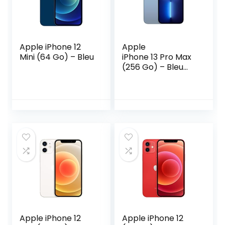
Apple iPhone 12
Apple
Mini (64 Go) – Bleu
iPhone 13 Pro Max
(256 Go) – Bleu
Alpin
Apple iPhone 12
Apple iPhone 12