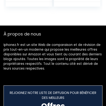
À propos de nous
Iphonez.fr est un site Web de comparaison et de révision de
prix tout-en-un moderne qui propose les meilleures offres
disponibles sur Amazon et vous tient au courant des derniers
blogs ajoutés. Toutes les images sont la propriété de leurs
propriétaires respectifs. Tout le contenu cité est dérivé de
leurs sources respectives.
REJOIGNEZ NOTRE LISTE DE DIFFUSION POUR BÉNÉFICIER
DES MEILLEURS
Offres