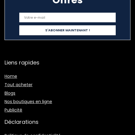
Liens rapides
Home
Tout acheter
Blogs
Nos boutiques en ligne
Publicité
Déclarations