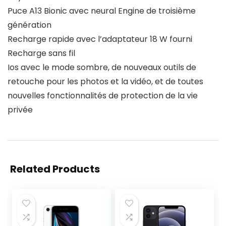
Puce A13 Bionic avec neural Engine de troisième
génération
Recharge rapide avec l’adaptateur 18 W fourni
Recharge sans fil
Ios avec le mode sombre, de nouveaux outils de
retouche pour les photos et la vidéo, et de toutes
nouvelles fonctionnalités de protection de la vie
privée
Related Products