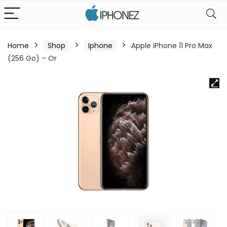
Home
Shop
Iphone
Apple iPhone 11 Pro Max
(256 Go) – Or