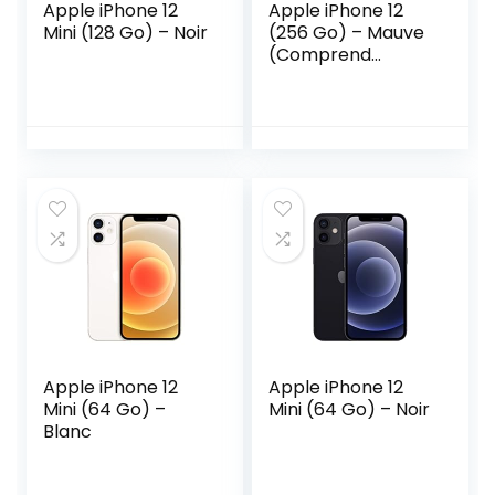
Apple iPhone 12
Apple iPhone 12
Mini (128 Go) – Noir
(256 Go) – Mauve
(Comprend
EarPods)
Apple iPhone 12
Apple iPhone 12
Mini (64 Go) –
Mini (64 Go) – Noir
Blanc