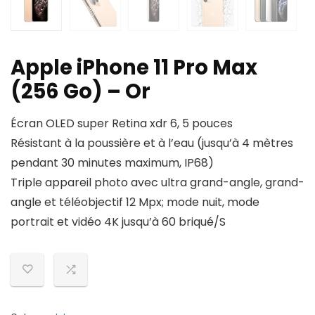
Apple iPhone 11 Pro Max
(256 Go) – Or
Écran OLED super Retina xdr 6, 5 pouces
Résistant à la poussière et à l’eau (jusqu’à 4 mètres
pendant 30 minutes maximum, IP68)
Triple appareil photo avec ultra grand-angle, grand-
angle et téléobjectif 12 Mpx; mode nuit, mode
portrait et vidéo 4K jusqu’à 60 briqué/S